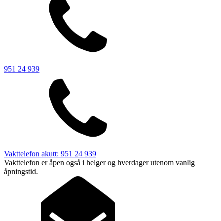
951 24 939
Vakttelefon akutt: 951 24 939
Vakttelefon er åpen også i helger og hverdager utenom vanlig
åpningstid.