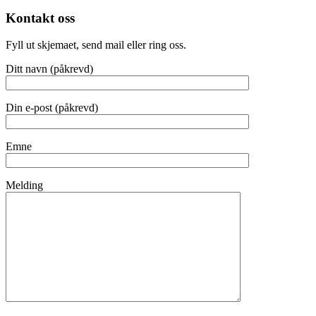
Kontakt oss
Fyll ut skjemaet, send mail eller ring oss.
Ditt navn (påkrevd)
Din e-post (påkrevd)
Emne
Melding