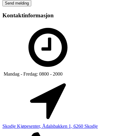
Kontaktinformasjon
Mandag - Fredag: 0800 - 2000
Skodje Kjøpesenter, Ådalsbakken 1, 6260 Skodje